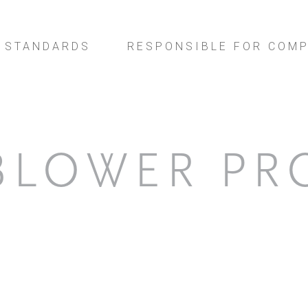
 STANDARDS
RESPONSIBLE FOR COMP
BLOWER PR