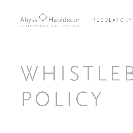
REGULATORY
WHISTLE
POLICY